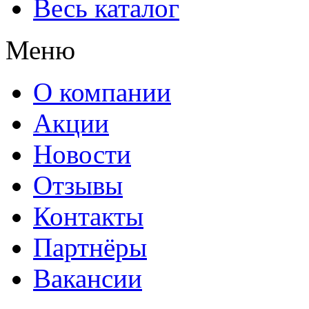
Весь каталог
Меню
О компании
Акции
Новости
Отзывы
К
онтакты
Партнёры
Вакансии