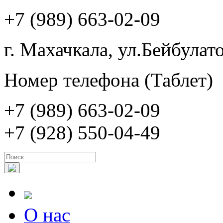
+7 (989) 663-02-09
г. Махачкала, ул.Бейбулато
Номер телефона (Таблет)
+7 (989) 663-02-09
+7 (928) 550-04-49
О нас