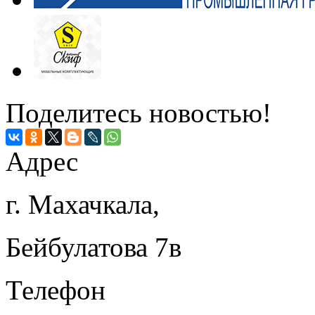
Поделитесь новостью!
Адрес
г. Махачкала,
Бейбулатова 7в
Телефон