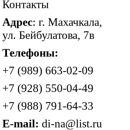
Контакты
Адрес
: г. Махачкала,
ул. Бейбулатова, 7в
Телефоны:
+7 (989) 663-02-09
+7 (928) 550-04-49
+7 (988) 791-64-33
E-mail:
di-na@list.ru