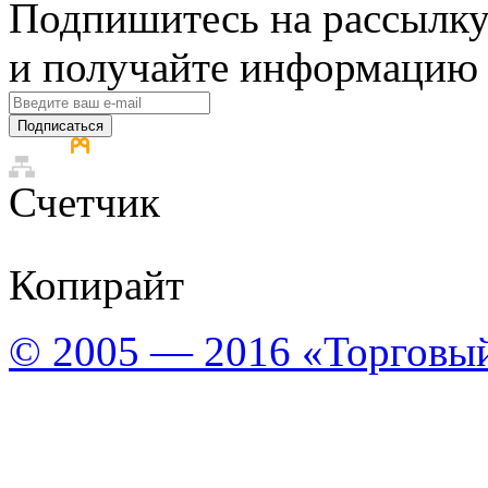
Подпишитесь на рассылку
и получайте информацию 
Подписаться
Счетчик
Копирайт
© 2005 — 2016 «Торговы