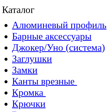
Каталог
Алюминевый профиль
Барные аксессуары
Джокер/Уно (система)
Заглушки
Замки
Канты врезные
Кромка
Крючки