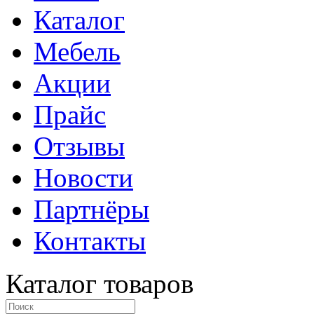
Каталог
Мебель
Акции
Прайс
Отзывы
Новости
Партнёры
Контакты
Каталог товаров