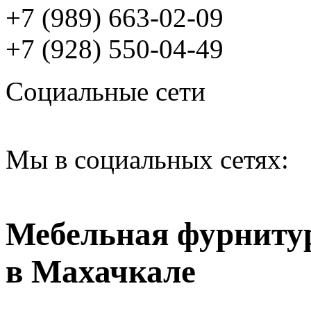
+7 (989) 663-02-09
+7 (928) 550-04-49
Социальные сети
Мы в социальных сетях:
Мебельная фурниту
в Махачкале