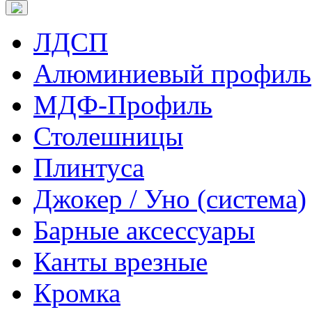
ЛДСП
Алюминиевый профиль
МДФ-Профиль
Столешницы
Плинтуса
Джокер / Уно (система)
Барные аксессуары
Канты врезные
Кромка