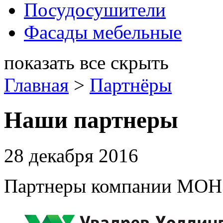
Посудосушители
Фасады мебельные
показать все
скрыть
Главная
>
Партнёры
Наши партнеры
28 декабря 2016
Партнеры компании МО