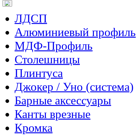
ЛДСП
Алюминиевый профиль
МДФ-Профиль
Столешницы
Плинтуса
Джокер / Уно (система)
Барные аксессуары
Канты врезные
Кромка