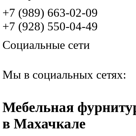
+7 (989) 663-02-09
+7 (928) 550-04-49
Социальные сети
Мы в социальных сетях:
Мебельная фурниту
в Махачкале