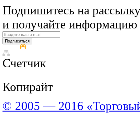
Подпишитесь на рассылку
и получайте информацию 
Подписаться
Счетчик
Копирайт
© 2005 — 2016 «Торговы