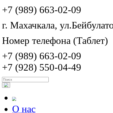
+7 (989) 663-02-09
г. Махачкала, ул.Бейбулато
Номер телефона (Таблет)
+7 (989) 663-02-09
+7 (928) 550-04-49
О нас