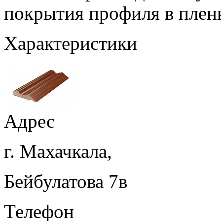
покрытия профиля в плен
Характеристики
Адрес
г. Махачкала,
Бейбулатова 7в
Телефон