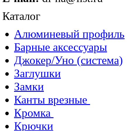
Каталог
Алюминевый профиль
Барные аксессуары
Джокер/Уно (система)
Заглушки
Замки
Канты врезные
Кромка
Крючки