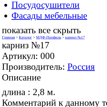
Посудосушители
Фасады мебельные
показать все
скрыть
Главная
>
Каталог
>
МДФ-Профиль
>
карниз №17
карниз №17
Артикул: 000
Производитель:
Россия
Описание
длина : 2,8 м.
Комментарий к данному то