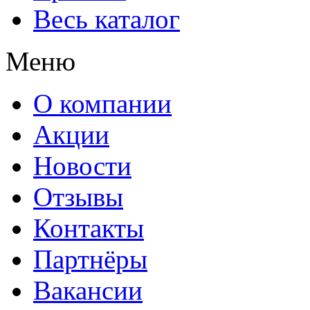
Весь каталог
Меню
О компании
Акции
Новости
Отзывы
К
онтакты
Партнёры
Вакансии