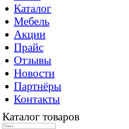
Каталог
Мебель
Акции
Прайс
Отзывы
Новости
Партнёры
Контакты
Каталог товаров