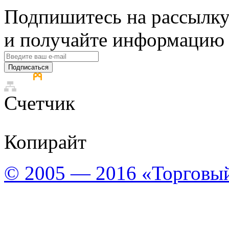
Подпишитесь на рассылку
и получайте информацию 
Подписаться
Счетчик
Копирайт
© 2005 — 2016 «Торговы