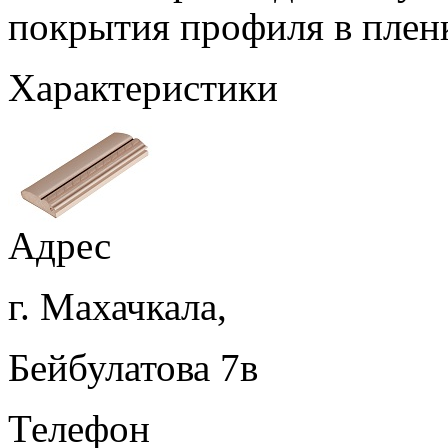
покрытия профиля в плен
Характеристики
Адрес
г. Махачкала,
Бейбулатова 7в
Телефон