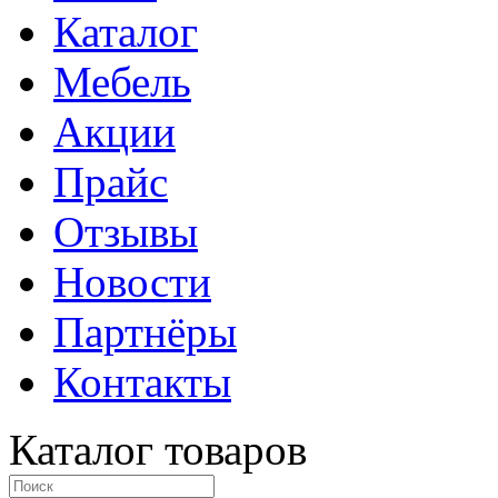
Каталог
Мебель
Акции
Прайс
Отзывы
Новости
Партнёры
Контакты
Каталог товаров