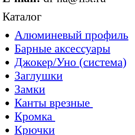
Каталог
Алюминевый профиль
Барные аксессуары
Джокер/Уно (система)
Заглушки
Замки
Канты врезные
Кромка
Крючки