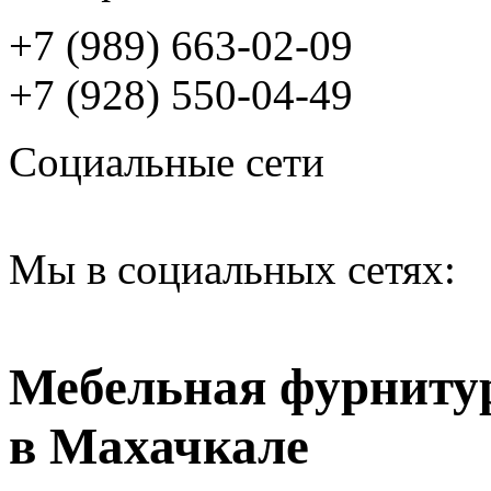
+7 (989) 663-02-09
+7 (928) 550-04-49
Социальные сети
Мы в социальных сетях:
Мебельная фурниту
в Махачкале