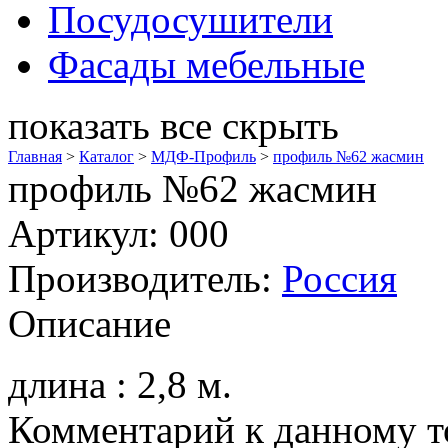
Посудосушители
Фасады мебельные
показать все
скрыть
Главная
>
Каталог
>
МДФ-Профиль
>
профиль №62 жасмин
профиль №62 жасмин
Артикул: 000
Производитель:
Россия
Описание
длина : 2,8 м.
Комментарий к данному то