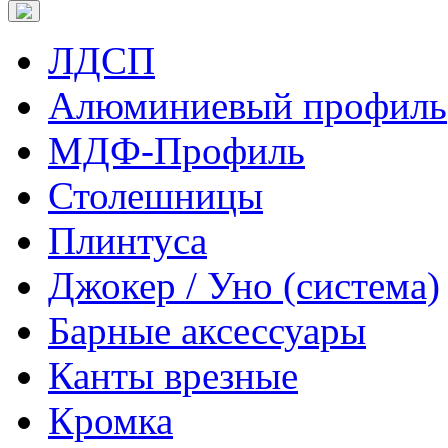
ЛДСП
Алюминиевый профиль
МДФ-Профиль
Столешницы
Плинтуса
Джокер / Уно (система)
Барные аксессуары
Канты врезные
Кромка