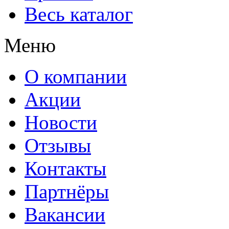
Весь каталог
Меню
О компании
Акции
Новости
Отзывы
К
онтакты
Партнёры
Вакансии