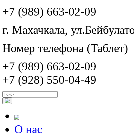
+7 (989) 663-02-09
г. Махачкала, ул.Бейбулато
Номер телефона (Таблет)
+7 (989) 663-02-09
+7 (928) 550-04-49
О нас